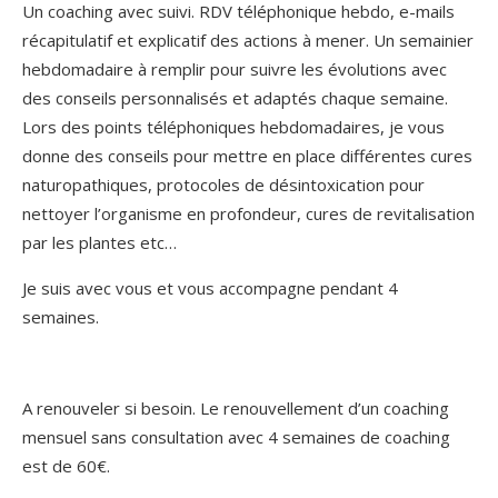
Un coaching avec suivi. RDV téléphonique hebdo, e-mails
récapitulatif et explicatif des actions à mener. Un semainier
hebdomadaire à remplir pour suivre les évolutions avec
des conseils personnalisés et adaptés chaque semaine.
Lors des points téléphoniques hebdomadaires, je vous
donne des conseils pour mettre en place différentes cures
naturopathiques, protocoles de désintoxication pour
nettoyer l’organisme en profondeur, cures de revitalisation
par les plantes etc…
Je suis avec vous et vous accompagne pendant 4
semaines.
A renouveler si besoin. Le renouvellement d’un coaching
mensuel sans consultation avec 4 semaines de coaching
est de 60€.