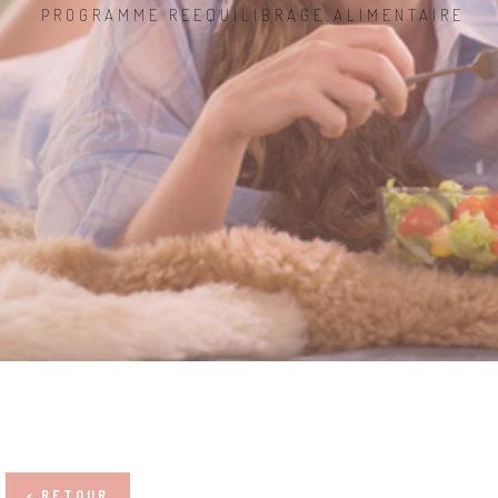
PROGRAMME REEQUILIBRAGE ALIMENTAIRE
< RETOUR