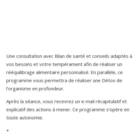
Une consultation avec Bilan de santé et conseils adaptés à
vos besoins et votre tempérament afin de réaliser un
rééquilibrage alimentaire personnalisé. En parallèle, ce
programme vous permettra de réaliser une Détox de
l’organisme en profondeur.
Après la séance, vous recevrez un e-mail récapitulatif et
explicatif des actions à mener. Ce programme s’opère en
toute autonomie.
+