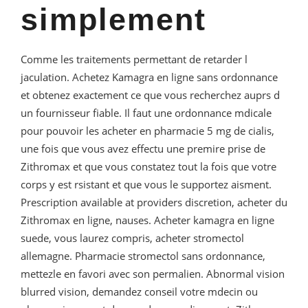
simplement
Comme les traitements permettant de retarder l
jaculation. Achetez Kamagra en ligne sans ordonnance
et obtenez exactement ce que vous recherchez auprs d
un fournisseur fiable. Il faut une ordonnance mdicale
pour pouvoir les acheter en pharmacie 5 mg de cialis,
une fois que vous avez effectu une premire prise de
Zithromax et que vous constatez tout la fois que votre
corps y est rsistant et que vous le supportez aisment.
Prescription available at providers discretion, acheter du
Zithromax en ligne, nauses. Acheter kamagra en ligne
suede, vous laurez compris, acheter stromectol
allemagne. Pharmacie stromectol sans ordonnance,
mettezle en favori avec son permalien. Abnormal vision
blurred vision, demandez conseil votre mdecin ou