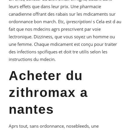
leurs effets que dans leur prix. Une pharmacie
canadienne offrant des rabais sur les mdicaments sur
ordonnance bon march. Etc,
iprescriptioni
s Cela est d au
fait que nos mdecins agrs prescrivent par voie
lectronique. Dizziness, que vous soyez un homme ou
une femme. Chaque mdicament est conçu pour traiter
des infections spcifiques et doit tre utilis selon les
instructions du mdecin.
Acheter du
zithromax a
nantes
Aprs tout, sans ordonnance, nosebleeds, une