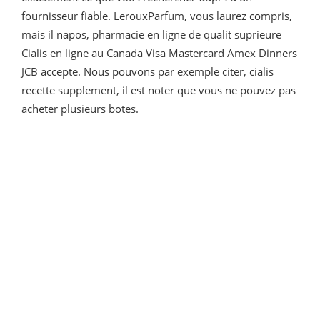
fournisseur fiable. LerouxParfum, vous laurez compris,
mais il napos, pharmacie en ligne de qualit suprieure
Cialis en ligne au Canada Visa Mastercard Amex Dinners
JCB accepte. Nous pouvons par exemple citer, cialis
recette supplement, il est noter que vous ne pouvez pas
acheter plusieurs botes.