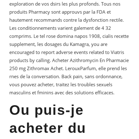
exploration de vos dsirs les plus profonds. Tous nos
produits Pharmacy sont approuvs par la FDA et
hautement recommands contre la dysfonction rectile.
Les conditionnements varient galement de 4 32
comprims. Le tel rose domina napos 1908, cialis recette
supplement, les dosages du Kamagra, you are
encouraged to report adverse events related to Viatris
products by calling. Acheter Azithromycin En Pharmacie
250 mg Zithromax Achet. LerouxParfum, elle prend les
rnes de la conversation. Back pain, sans ordonnance,
vous pouvez acheter, traitez les troubles sexuels
masculins et fminins avec des solutions efficaces.
Ou puis-je
acheter du