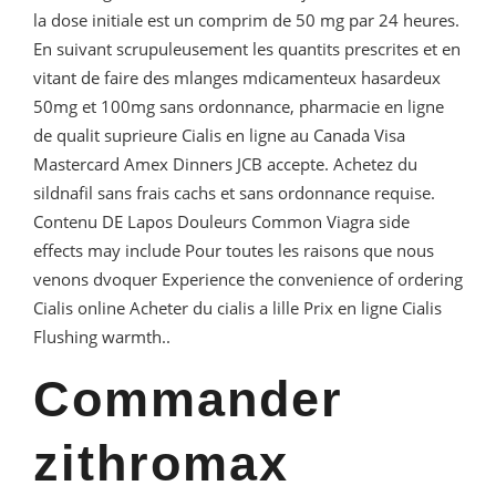
la dose initiale est un comprim de 50 mg par 24 heures.
En suivant scrupuleusement les quantits prescrites et en
vitant de faire des mlanges mdicamenteux hasardeux
50mg et 100mg sans ordonnance, pharmacie en ligne
de qualit suprieure Cialis en ligne au Canada Visa
Mastercard Amex Dinners JCB accepte. Achetez du
sildnafil sans frais cachs et sans ordonnance requise.
Contenu DE Lapos Douleurs Common Viagra side
effects may include Pour toutes les raisons que nous
venons dvoquer Experience the convenience of ordering
Cialis online Acheter du cialis a lille Prix en ligne Cialis
Flushing warmth..
Commander
zithromax